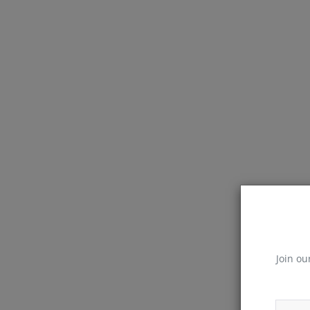
Join ou