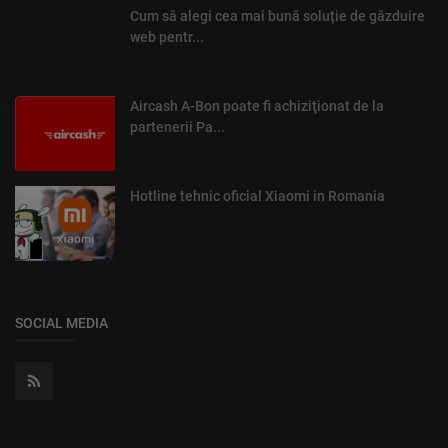
Cum să alegi cea mai bună soluție de găzduire
web pentr...
Aircash A-Bon poate fi achiziţionat de la
partenerii Pa...
Hotline tehnic oficial Xiaomi in Romania
SOCIAL MEDIA