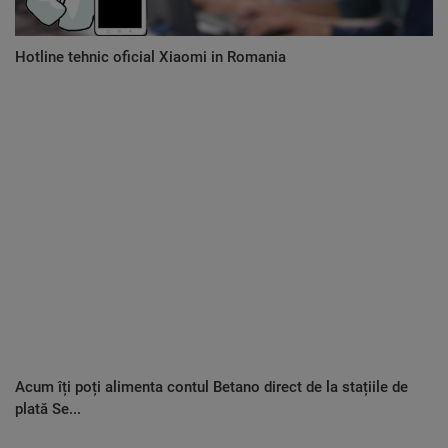
Hotline tehnic oficial Xiaomi in Romania
Acum îți poți alimenta contul Betano direct de la stațiile de
plată Se...