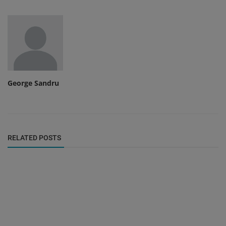
George Sandru
RELATED POSTS