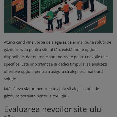
Atunci când vine vorba de alegerea celei mai bune soluții de
găzduire web pentru site-ul tău, există multe opțiuni
disponibile, dar nu toate sunt potrivite pentru nevoile tale
specifice. Este important să îți dedici timpul și să analizezi
diferitele opțiuni pentru a asigura că alegi cea mai bună
soluție.
Iată câteva sfaturi pentru a te ajuta să alegi soluția de
găzduire potrivită pentru site-ul tău:
Evaluarea nevoilor site-ului