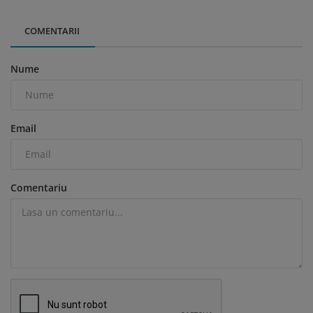
COMENTARII
Nume
Email
Comentariu