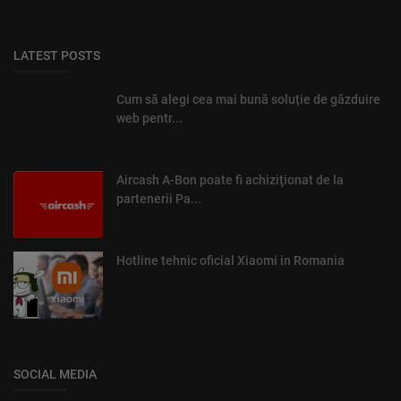
LATEST POSTS
Cum să alegi cea mai bună soluție de găzduire
web pentr...
Aircash A-Bon poate fi achiziţionat de la
partenerii Pa...
Hotline tehnic oficial Xiaomi in Romania
SOCIAL MEDIA