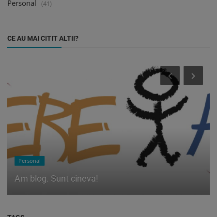
Personal
(41)
CE AU MAI CITIT ALTII?
Personal
Am blog. Sunt cineva!