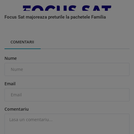
Focus Sat majoreaza preturile la pachetele Familia
COMENTARII
Nume
Email
Comentariu