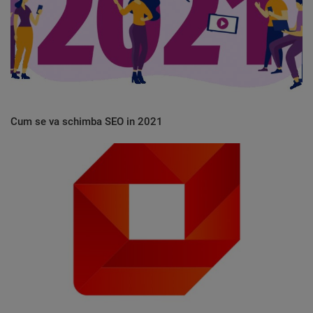
Cum se va schimba SEO in 2021