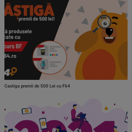
Castiga premii de 500 Lei cu F64