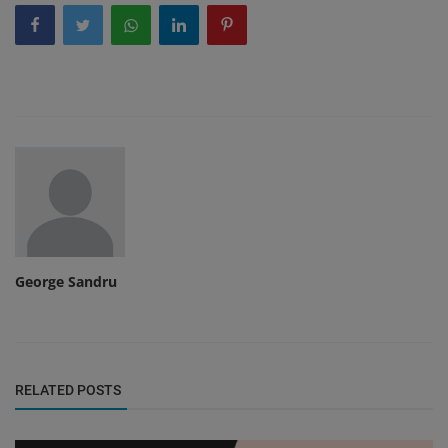
George Sandru
RELATED POSTS