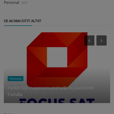
Personal
(41)
CE AU MAI CITIT ALTII?
Personal
Focus Sat majoreaza preturile la pachetele
Familia