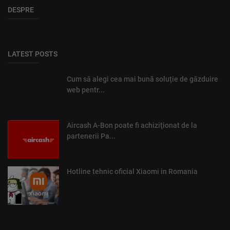
DESPRE
LATEST POSTS
Cum să alegi cea mai bună soluție de găzduire
web pentr...
Aircash A-Bon poate fi achiziţionat de la
partenerii Pa...
Hotline tehnic oficial Xiaomi in Romania