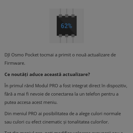
DJI Osmo Pocket tocmai a primit o nouă actualizare de
Firmware.
Ce noutăți aduce această actualizare?
În primul rând Modul PRO a fost integrat direct în dispozitiv,
fără a mai fi nevoie de conectarea la un telefon pentru a
putea accesa acest meniu.
Din meniul PRO ai posibilitatea de a alege culori normale
sau culori cu efect cinematic și tonalitatea culorilor.