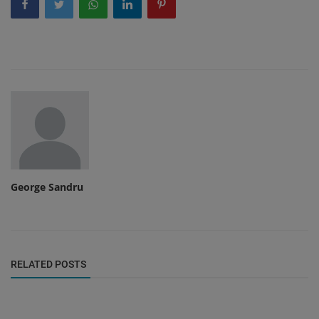
George Sandru
RELATED POSTS