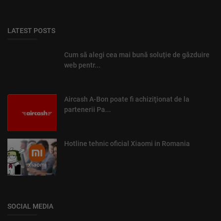
LATEST POSTS
Cum să alegi cea mai bună soluție de găzduire
web pentr...
Aircash A-Bon poate fi achiziţionat de la
partenerii Pa...
Hotline tehnic oficial Xiaomi in Romania
SOCIAL MEDIA