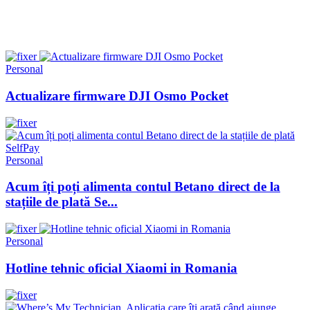
Personal
Actualizare firmware DJI Osmo Pocket
Personal
Acum îți poți alimenta contul Betano direct de la
stațiile de plată Se...
Personal
Hotline tehnic oficial Xiaomi in Romania