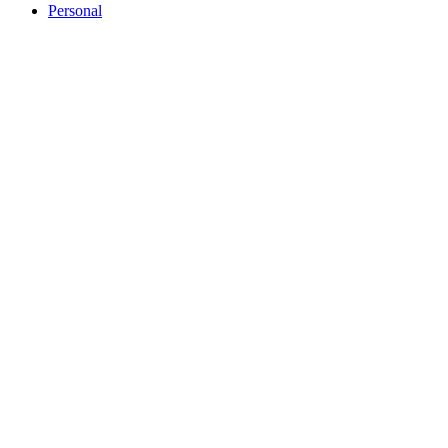
Personal