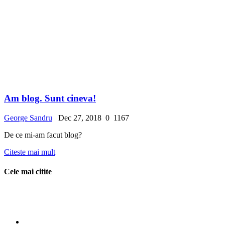
Am blog. Sunt cineva!
George Sandru
Dec 27, 2018
0
1167
De ce mi-am facut blog?
Citeste mai mult
Cele mai citite