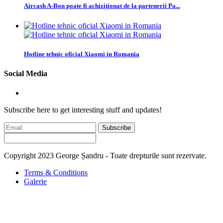
Aircash A-Bon poate fi achiziţionat de la partenerii Pa...
Hotline tehnic oficial Xiaomi in Romania
Social Media
Subscribe here to get interesting stuff and updates!
Subscribe
Copyright 2023 George Șandru - Toate drepturile sunt rezervate.
Terms & Conditions
Galerie