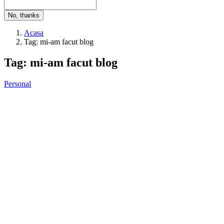
No, thanks
Acasa
Tag: mi-am facut blog
Tag: mi-am facut blog
Personal