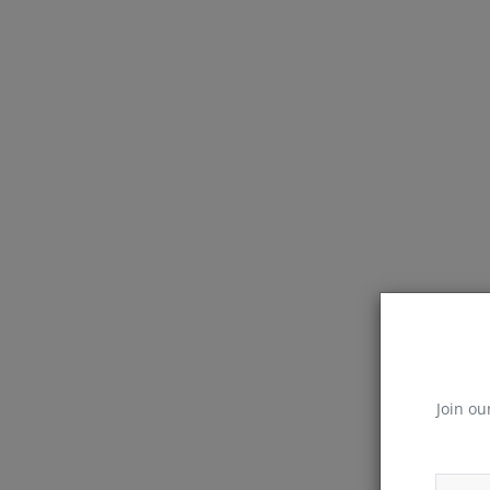
Join ou