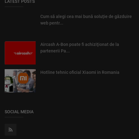
LATEST POSTS
Cum să alegi cea mai bună soluție de găzduire
web pentr...
Aircash A-Bon poate fi achiziţionat de la
partenerii Pa...
Hotline tehnic oficial Xiaomi in Romania
SOCIAL MEDIA