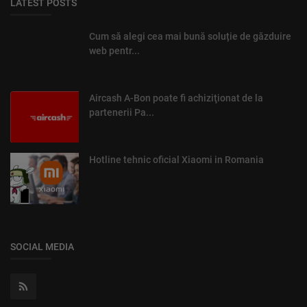
LATEST POSTS
Cum să alegi cea mai bună soluție de găzduire
web pentr...
Aircash A-Bon poate fi achiziţionat de la
partenerii Pa...
Hotline tehnic oficial Xiaomi in Romania
SOCIAL MEDIA