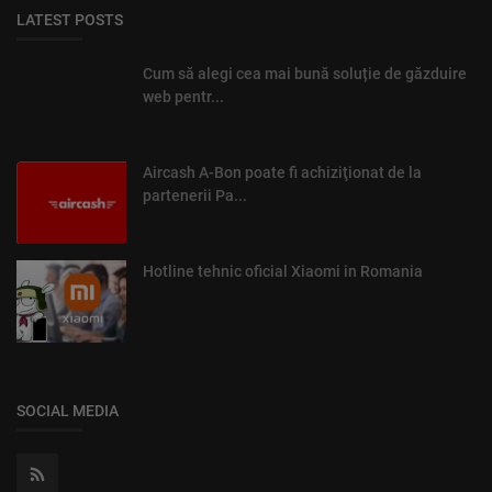
LATEST POSTS
Cum să alegi cea mai bună soluție de găzduire
web pentr...
Aircash A-Bon poate fi achiziţionat de la
partenerii Pa...
Hotline tehnic oficial Xiaomi in Romania
SOCIAL MEDIA