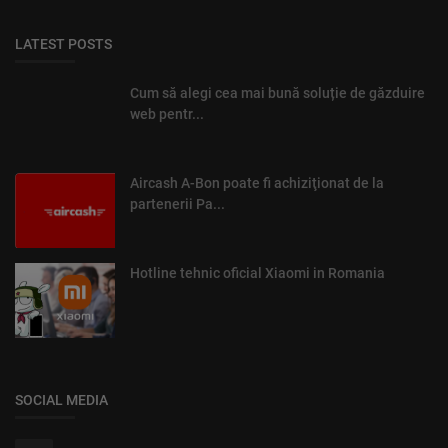
LATEST POSTS
Cum să alegi cea mai bună soluție de găzduire
web pentr...
Aircash A-Bon poate fi achiziţionat de la
partenerii Pa...
Hotline tehnic oficial Xiaomi in Romania
SOCIAL MEDIA