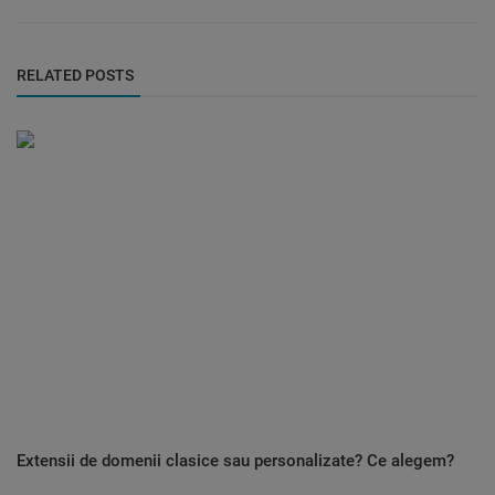
RELATED POSTS
Extensii de domenii clasice sau personalizate? Ce alegem?