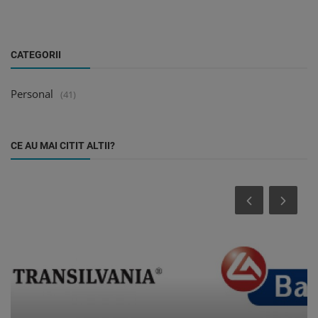
CATEGORII
Personal
(41)
CE AU MAI CITIT ALTII?