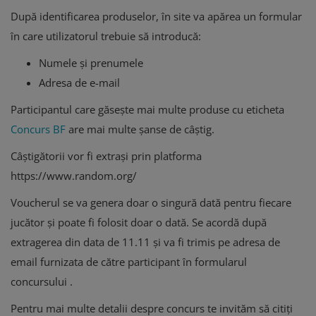
După identificarea produselor, în site va apărea un formular
în care utilizatorul trebuie să introducă:
Numele și prenumele
Adresa de e-mail
Participantul care găsește mai multe produse cu eticheta
Concurs BF
are mai multe șanse de câștig.
Câștigătorii vor fi extrași prin platforma
https://www.random.org/
Voucherul se va genera doar o singură dată pentru fiecare
jucător și poate fi folosit doar o dată. Se acordă după
extragerea din data de 11.11 și va fi trimis pe adresa de
email furnizata de către participant în formularul
concursului .
Pentru mai multe detalii despre concurs te invităm să citiți