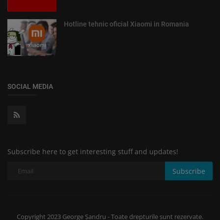
Hotline tehnic oficial Xiaomi in Romania
SOCIAL MEDIA
Subscribe here to get interesting stuff and updates!
Subscribe
Copyright 2023 George Șandru - Toate drepturile sunt rezervate.