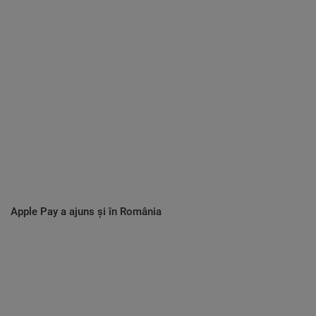
Apple Pay a ajuns și în România